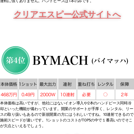
運転に強くありません。ハンドピースは1本のみです。
クリアエスピー公式サイトへ
本体価格は高いですが、他社にはないイオン導入や2本のハンドピース同時冷
却といった機能が備わっています。開業のサポートが手厚く、レンタル、リー
スの取り扱いもあるので新規開業の方にはうれしいですね。10連射できるので
施術スピードが速いです。1ショットのコストがTOP5の中で１番高いのでそこ
が欠点といえるでしょう。